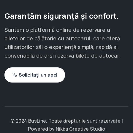
Garantăm siguranță și confort.
Suntem o platformă online de rezervare a
biletelor de călătorie cu autocarul, care oferă
utilizatorilor săi o experiență simplă, rapidă și
convenabilă de a-și rezerva bilete de autocar.
Solicitați un apel
© 2024 BusLine. Toate drepturile sunt rezervate |
Powered by
Nikba Creative Studio