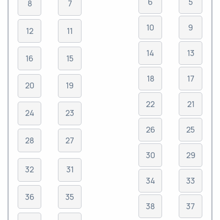
6
5
8
7
10
9
12
11
14
13
16
15
18
17
20
19
22
21
24
23
26
25
28
27
30
29
32
31
34
33
36
35
38
37