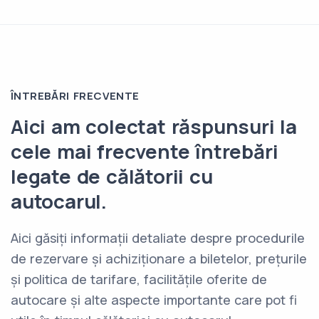
ÎNTREBĂRI FRECVENTE
Aici am colectat răspunsuri la
cele mai frecvente întrebări
legate de călătorii cu
autocarul.
Aici găsiți informații detaliate despre procedurile
de rezervare și achiziționare a biletelor, prețurile
și politica de tarifare, facilitățile oferite de
autocare și alte aspecte importante care pot fi