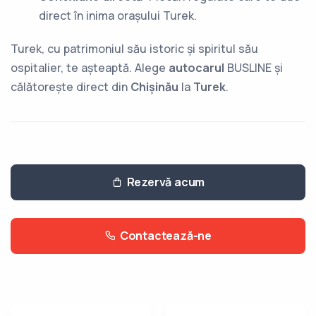
direct în inima orașului Turek.
Turek, cu patrimoniul său istoric și spiritul său
ospitalier, te așteaptă. Alege
autocarul
BUSLINE și
călătorește direct din
Chișinău
la
Turek
.
Rezervă acum
Contactează-ne