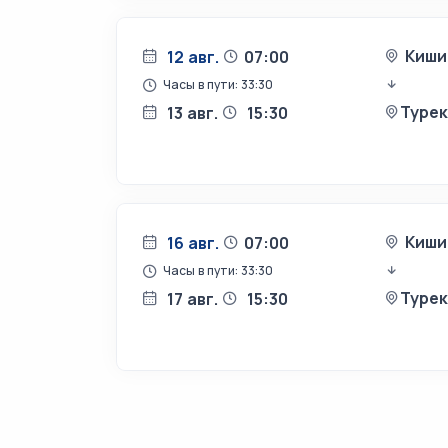
Киши
12 авг.
07:00
Часы в пути: 33:30
Туре
13 авг.
15:30
Киши
16 авг.
07:00
Часы в пути: 33:30
Туре
17 авг.
15:30