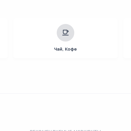
Чай, Кофе