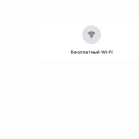
Бесплатный Wi-Fi