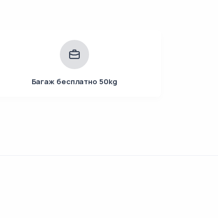
Багаж бесплатно 50kg