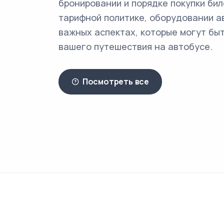
бронировании и порядке покупки бил
тарифной политике, оборудовании а
важных аспектах, которые могут быт
вашего путешествия на автобусе.
Посмотреть все