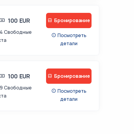
100 EUR
Бронирование
14 Свободные
Посмотреть
ста
детали
100 EUR
Бронирование
19 Свободные
Посмотреть
ста
детали