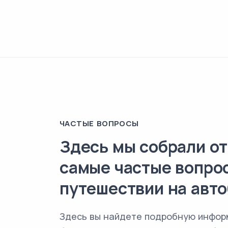
ЧАСТЫЕ ВОПРОСЫ
Здесь мы собрали от
самые частые вопро
путешествии на авто
Здесь вы найдете подробную инфор