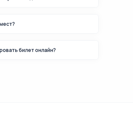
мест?
ровать билет онлайн?