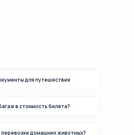
кументы для путешествия
багаж в стоимость билета?
а перевозки домашних животных?