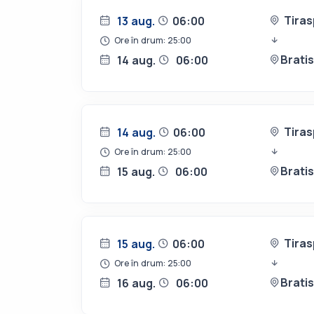
Tiras
13 aug.
06:00
Ore în drum: 25:00
Brati
14 aug.
06:00
Tiras
14 aug.
06:00
Ore în drum: 25:00
Brati
15 aug.
06:00
Tiras
15 aug.
06:00
Ore în drum: 25:00
Brati
16 aug.
06:00