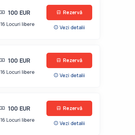
100 EUR
Rezervă
16 Locuri libere
Vezi detalii
100 EUR
Rezervă
16 Locuri libere
Vezi detalii
100 EUR
Rezervă
16 Locuri libere
Vezi detalii