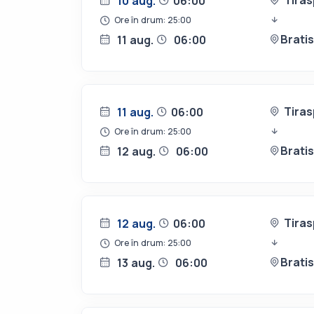
Tiras
10 aug.
06:00
Ore în drum: 25:00
Brati
11 aug.
06:00
Tiras
11 aug.
06:00
Ore în drum: 25:00
Brati
12 aug.
06:00
Tiras
12 aug.
06:00
Ore în drum: 25:00
Brati
13 aug.
06:00