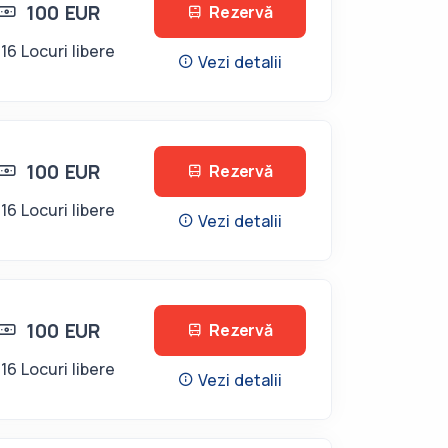
100 EUR
Rezervă
16 Locuri libere
Vezi detalii
100 EUR
Rezervă
16 Locuri libere
Vezi detalii
100 EUR
Rezervă
16 Locuri libere
Vezi detalii