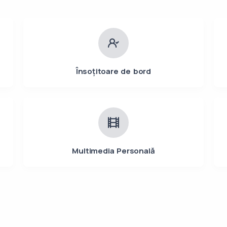
Însoțitoare de bord
Multimedia Personală