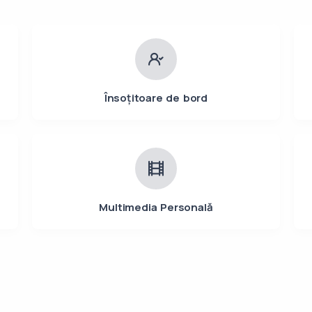
Însoțitoare de bord
Multimedia Personală