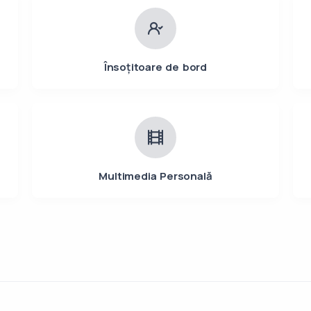
Însoțitoare de bord
Multimedia Personală