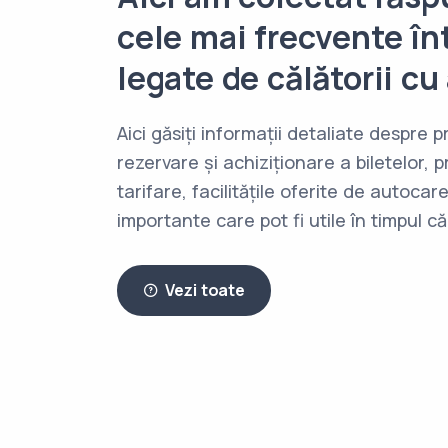
cele mai frecvente în
legate de călătorii cu
Aici găsiți informații detaliate despre 
rezervare și achiziționare a biletelor, pr
tarifare, facilitățile oferite de autocar
importante care pot fi utile în timpul că
Vezi toate