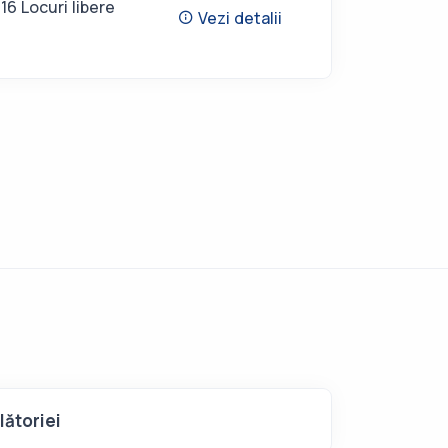
16 Locuri libere
Vezi detalii
lătoriei