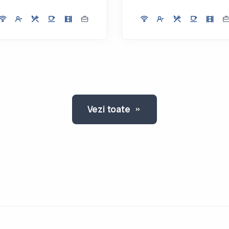
Vezi toate