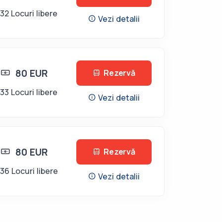
32 Locuri libere
Vezi detalii
80 EUR
Rezervă
33 Locuri libere
Vezi detalii
80 EUR
Rezervă
36 Locuri libere
Vezi detalii