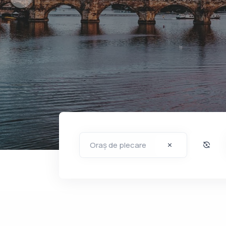
Confort și Conveni