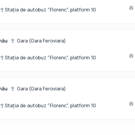
a
Stația de autobuz "Florenc", platform 10
nău
Gara (Gara Feroviara)
a
Stația de autobuz "Florenc", platform 10
nău
Gara (Gara Feroviara)
a
Stația de autobuz "Florenc", platform 10