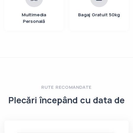
Multimedia
Bagaj Gratuit 50kg
Personală
RUTE RECOMANDATE
Plecări începând cu data de