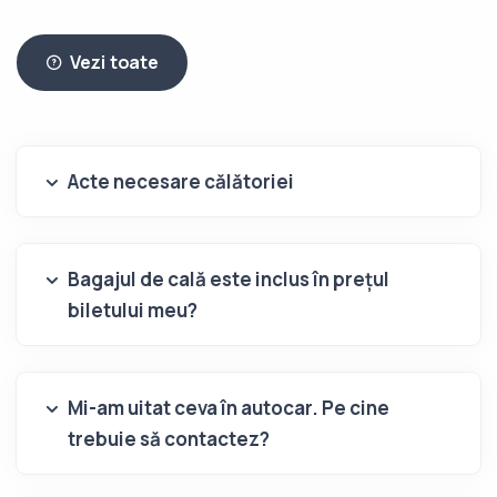
Vezi toate
Acte necesare călătoriei
Bagajul de cală este inclus în prețul
biletului meu?
Mi-am uitat ceva în autocar. Pe cine
trebuie să contactez?