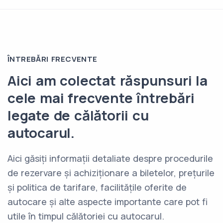
ÎNTREBĂRI FRECVENTE
Aici am colectat răspunsuri la
cele mai frecvente întrebări
legate de călătorii cu
autocarul.
Aici găsiți informații detaliate despre procedurile
de rezervare și achiziționare a biletelor, prețurile
și politica de tarifare, facilitățile oferite de
autocare și alte aspecte importante care pot fi
utile în timpul călătoriei cu autocarul.