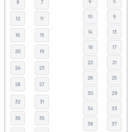
6
5
8
7
10
9
12
11
14
13
16
15
18
17
20
19
22
21
24
23
26
25
28
27
30
29
32
31
34
33
36
35
38
37