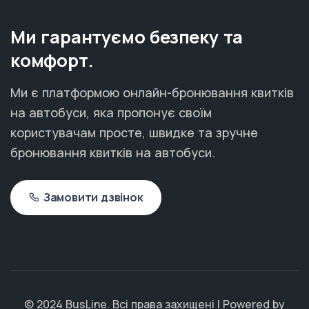
Ми гарантуємо безпеку та
комфорт.
Ми є платформою онлайн-бронювання квитків
на автобуси, яка пропонує своїм
користувачам просте, швидке та зручне
бронювання квитків на автобуси.
Замовити дзвінок
© 2024 BusLine. Всі права захищені | Powered by