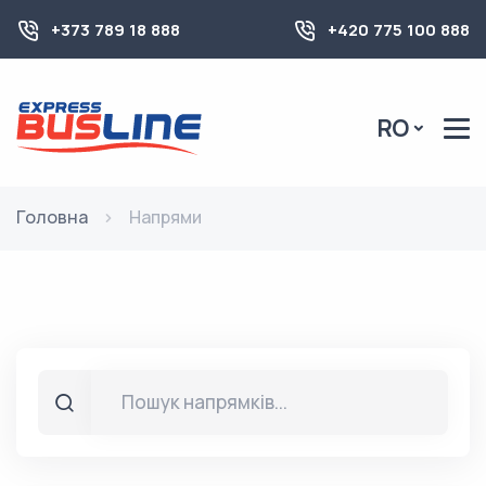
+373 789 18 888
+420 775 100 888
RO
Головна
Напрями