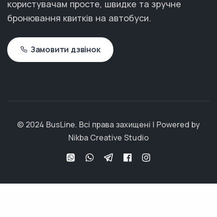
користувачам просте, швидке та зручне
бронювання квитків на автобуси.
Замовити дзвінок
© 2024 BusLine. Всі права захищені | Powered by
Nikba Creative Studio