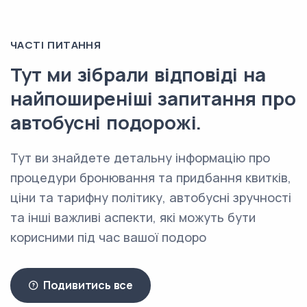
ЧАСТІ ПИТАННЯ
Тут ми зібрали відповіді на
найпоширеніші запитання про
автобусні подорожі.
Тут ви знайдете детальну інформацію про
процедури бронювання та придбання квитків,
ціни та тарифну політику, автобусні зручності
та інші важливі аспекти, які можуть бути
корисними під час вашої подоро
Подивитись все