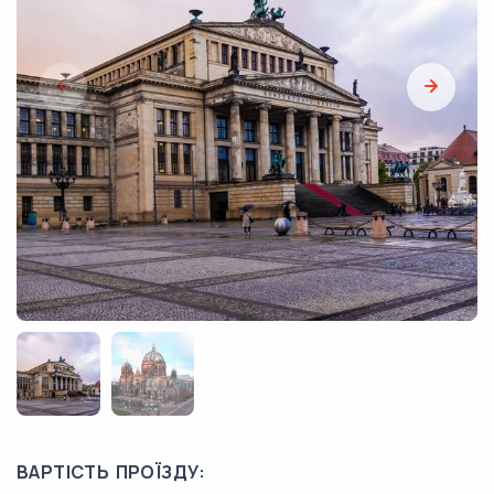
ВАРТІСТЬ ПРОЇЗДУ: