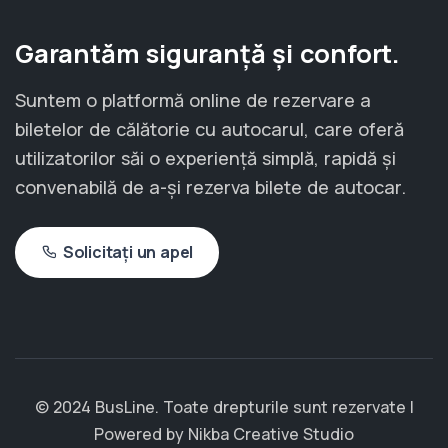
Garantăm siguranță și confort.
Suntem o platformă online de rezervare a
biletelor de călătorie cu autocarul, care oferă
utilizatorilor săi o experiență simplă, rapidă și
convenabilă de a-și rezerva bilete de autocar.
Solicitați un apel
© 2024 BusLine. Toate drepturile sunt rezervate |
Powered by
Nikba Creative Studio