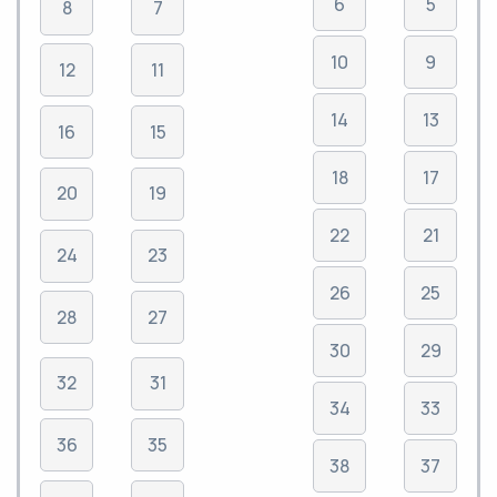
6
5
8
7
10
9
12
11
14
13
16
15
18
17
20
19
22
21
24
23
26
25
28
27
30
29
32
31
34
33
36
35
38
37