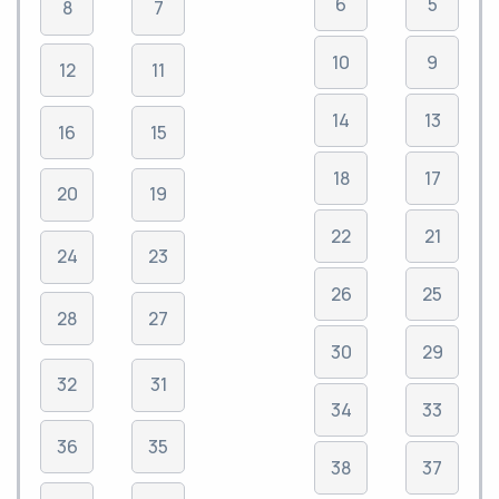
6
5
8
7
10
9
12
11
14
13
16
15
18
17
20
19
22
21
24
23
26
25
28
27
30
29
32
31
34
33
36
35
38
37