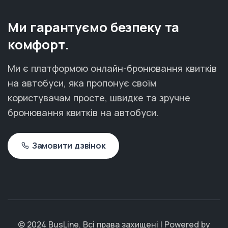
Ми гарантуємо безпеку та
комфорт.
Ми є платформою онлайн-бронювання квитків
на автобуси, яка пропонує своїм
користувачам просте, швидке та зручне
бронювання квитків на автобуси.
Замовити дзвінок
© 2024 BusLine. Всі права захищені | Powered by