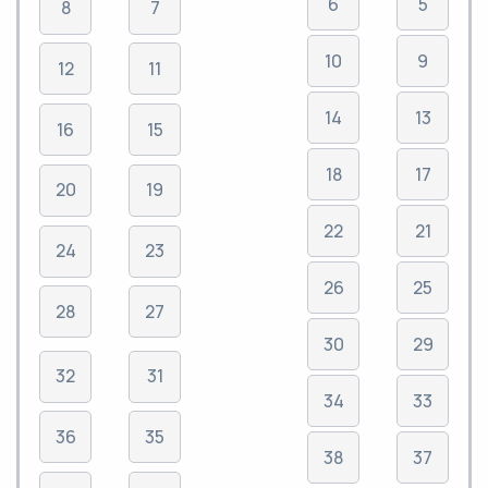
6
5
8
7
10
9
12
11
14
13
16
15
18
17
20
19
22
21
24
23
26
25
28
27
30
29
32
31
34
33
36
35
38
37