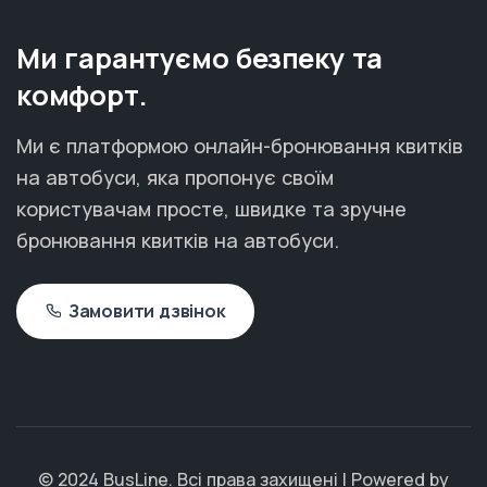
Ми гарантуємо безпеку та
комфорт.
Ми є платформою онлайн-бронювання квитків
на автобуси, яка пропонує своїм
користувачам просте, швидке та зручне
бронювання квитків на автобуси.
Замовити дзвінок
© 2024 BusLine. Всі права захищені | Powered by