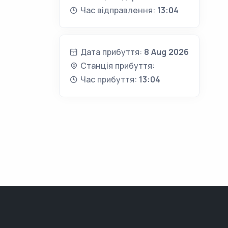
Час відправлення:
13:04
Дата прибуття:
8 Aug 2026
Станція прибуття:
Час прибуття:
13:04