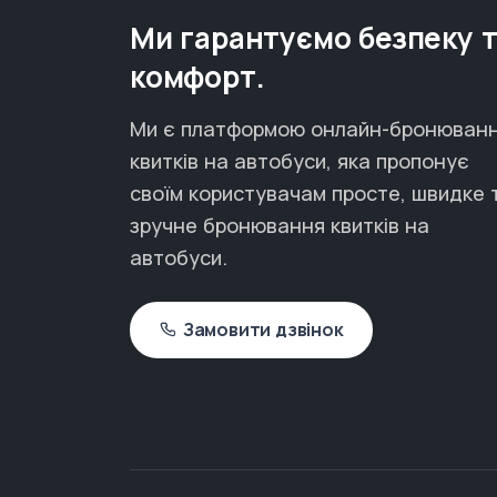
Ми гарантуємо безпеку 
комфорт.
Ми є платформою онлайн-бронюван
квитків на автобуси, яка пропонує
своїм користувачам просте, швидке 
зручне бронювання квитків на
автобуси.
Замовити дзвінок