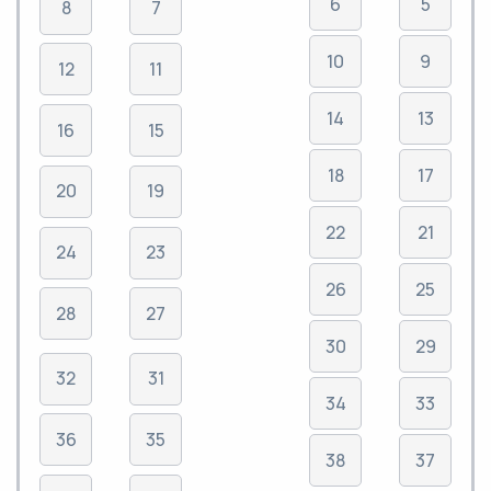
6
5
8
7
10
9
12
11
14
13
16
15
18
17
20
19
22
21
24
23
26
25
28
27
30
29
32
31
34
33
36
35
38
37