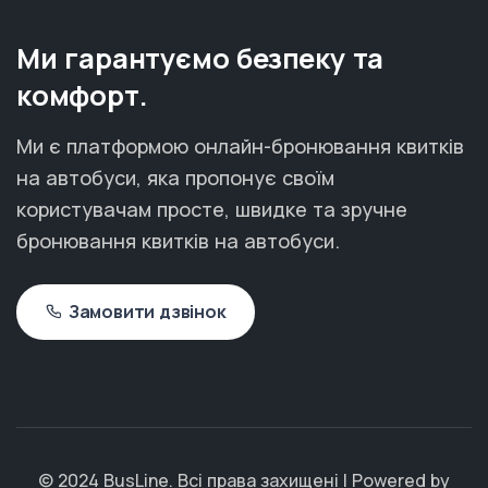
Ми гарантуємо безпеку та
комфорт.
Ми є платформою онлайн-бронювання квитків
на автобуси, яка пропонує своїм
користувачам просте, швидке та зручне
бронювання квитків на автобуси.
Замовити дзвінок
© 2024 BusLine. Всі права захищені | Powered by