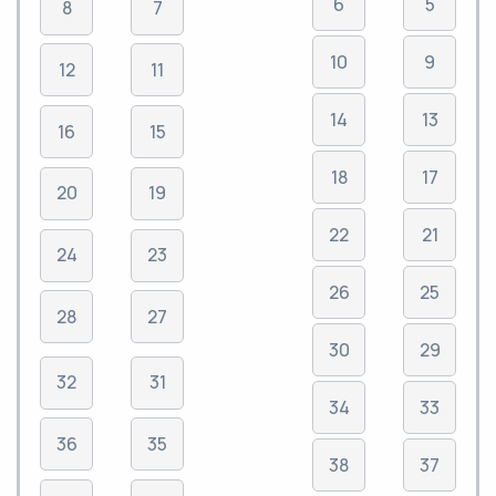
6
5
8
7
10
9
12
11
14
13
16
15
18
17
20
19
22
21
24
23
26
25
28
27
30
29
32
31
34
33
36
35
38
37