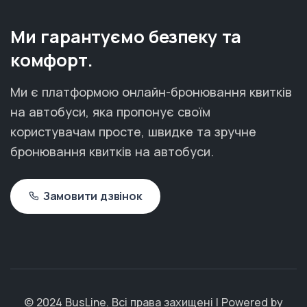
Ми гарантуємо безпеку та
комфорт.
Ми є платформою онлайн-бронювання квитків
на автобуси, яка пропонує своїм
користувачам просте, швидке та зручне
бронювання квитків на автобуси.
Замовити дзвінок
© 2024 BusLine. Всі права захищені | Powered by