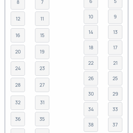
6
5
8
7
10
9
12
11
14
13
16
15
18
17
20
19
22
21
24
23
26
25
28
27
30
29
32
31
34
33
36
35
38
37