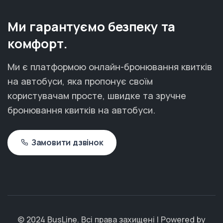
Ми гарантуємо безпеку та
комфорт.
Ми є платформою онлайн-бронювання квитків
на автобуси, яка пропонує своїм
користувачам просте, швидке та зручне
бронювання квитків на автобуси.
Замовити дзвінок
© 2024 BusLine. Всі права захищені | Powered by