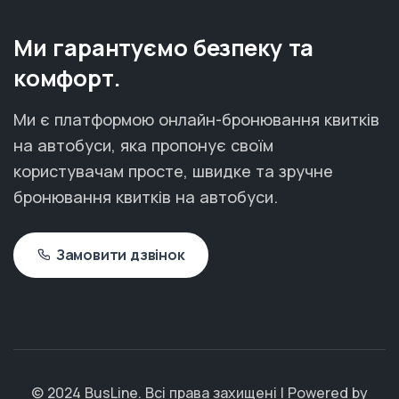
Ми гарантуємо безпеку та
комфорт.
Ми є платформою онлайн-бронювання квитків
на автобуси, яка пропонує своїм
користувачам просте, швидке та зручне
бронювання квитків на автобуси.
Замовити дзвінок
© 2024 BusLine. Всі права захищені | Powered by