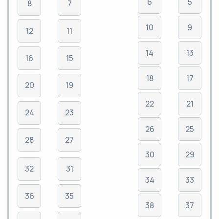
6
5
8
7
10
9
12
11
14
13
16
15
18
17
20
19
22
21
24
23
26
25
28
27
30
29
32
31
34
33
36
35
38
37