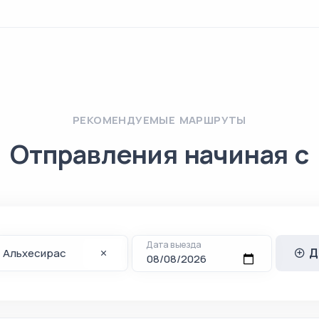
РЕКОМЕНДУЕМЫЕ МАРШРУТЫ
Отправления начиная с
Дата выезда
Д