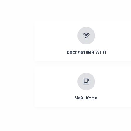
Бесплатный Wi-Fi
Чай, Кофе