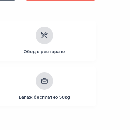
Обед в ресторане
Багаж бесплатно 50kg