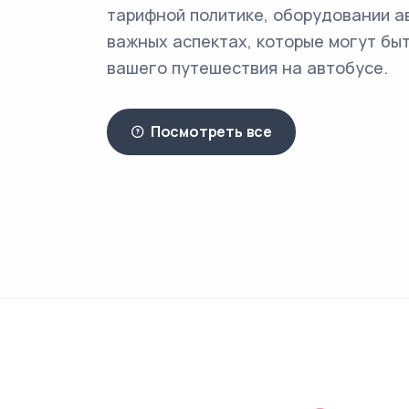
тарифной политике, оборудовании а
важных аспектах, которые могут быт
вашего путешествия на автобусе.
Посмотреть все