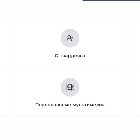
Стюардесса
Персональные мультимедиа