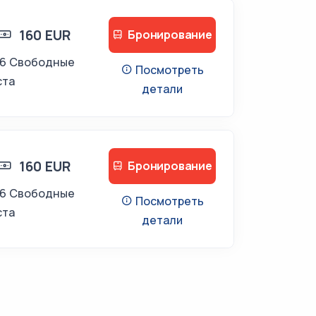
160 EUR
Бронирование
16 Свободные
Посмотреть
ста
детали
160 EUR
Бронирование
16 Свободные
Посмотреть
ста
детали