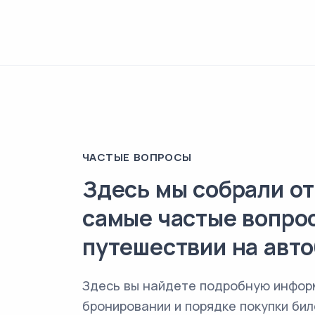
ЧАСТЫЕ ВОПРОСЫ
Здесь мы собрали от
самые частые вопро
путешествии на авто
Здесь вы найдете подробную инфор
бронировании и порядке покупки бил