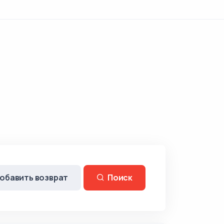
обавить возврат
Поиск