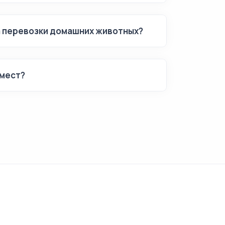
а перевозки домашних животных?
мест?