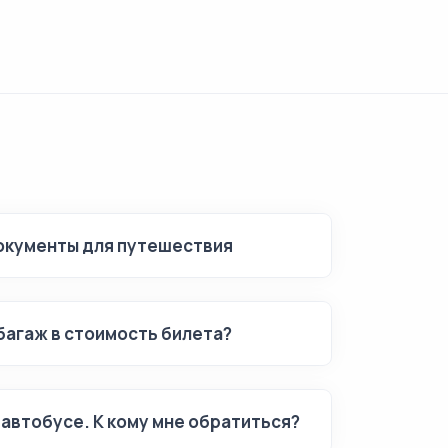
кументы для путешествия
багаж в стоимость билета?
в автобусе. К кому мне обратиться?