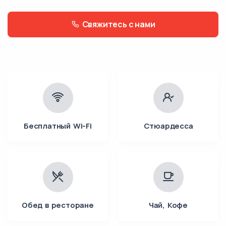
Свяжитесь с нами
Бесплатный Wi-Fi
Стюардесса
Обед в ресторане
Чай, Кофе