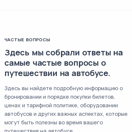
ЧАСТЫЕ ВОПРОСЫ
Здесь мы собрали ответы на
самые частые вопросы о
путешествии на автобусе.
Здесь вы найдете подробную информацию о
бронировании и порядке покупки билетов,
ценах и тарифной политике, оборудовании
автобусов и других важных аспектах, которые
могут быть полезны во время вашего
путешествия на автобусе.