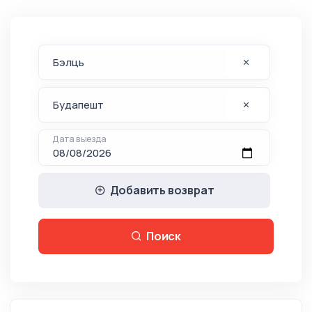
Дата выезда
Добавить возврат
Поиск