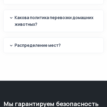
Какова политика перевозки домашних
животных?
Распределение мест?
Мы гарантируем безопасность