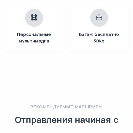
Персональные
Багаж бесплатно
мультимедиа
50kg
РЕКОМЕНДУЕМЫЕ МАРШРУТЫ
Отправления начиная с