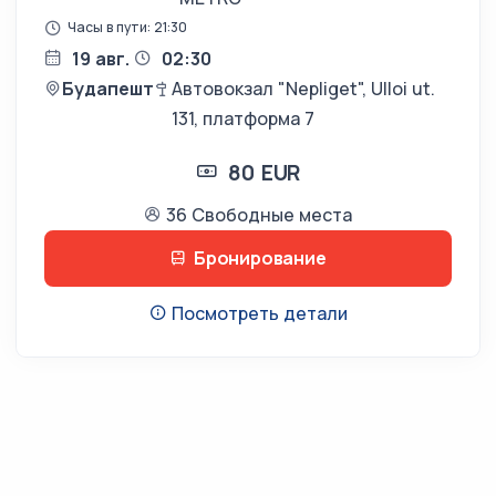
Часы в пути: 21:30
19 авг.
02:30
Будапешт
Автовокзал "Nepliget", Ulloi ut.
131, платформа 7
80 EUR
36 Свободные места
Бронирование
Посмотреть детали