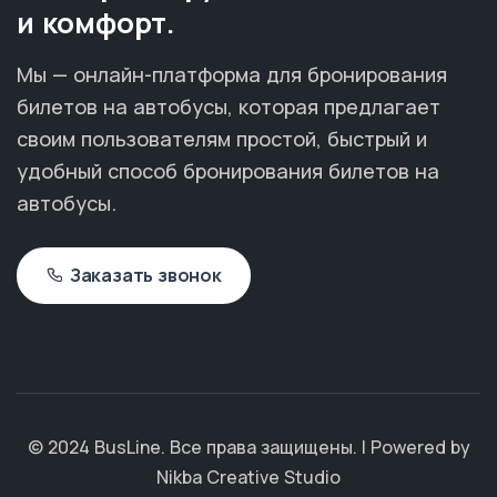
и комфорт.
Мы — онлайн-платформа для бронирования
билетов на автобусы, которая предлагает
своим пользователям простой, быстрый и
удобный способ бронирования билетов на
автобусы.
Заказать звонок
© 2024 BusLine. Все права защищены. | Powered by
Nikba Creative Studio