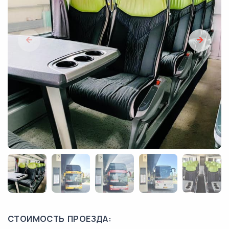
СТОИМОСТЬ ПРОЕЗДА: