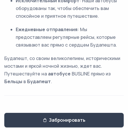
Исключительный комфорт
: Наши автобусы
оборудованы так, чтобы обеспечить вам
спокойное и приятное путешествие.
Ежедневные отправления
: Мы
предоставляем регулярные рейсы, которые
связывают вас прямо с сердцем Будапешта.
Будапешт, со своим великолепием, историческими
мостами и яркой ночной жизнью, ждет вас.
Путешествуйте на
автобусе
BUSLINE прямо из
Бельцы
в
Будапешт
.
Забронировать