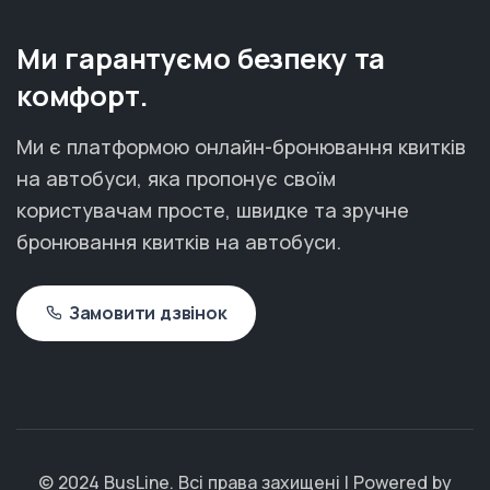
Ми гарантуємо безпеку та
комфорт.
Ми є платформою онлайн-бронювання квитків
на автобуси, яка пропонує своїм
користувачам просте, швидке та зручне
бронювання квитків на автобуси.
Замовити дзвінок
© 2024 BusLine. Всі права захищені | Powered by