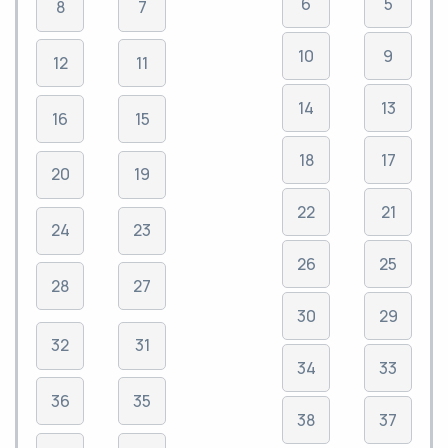
6
5
8
7
10
9
12
11
14
13
16
15
18
17
20
19
22
21
24
23
26
25
28
27
30
29
32
31
34
33
36
35
38
37