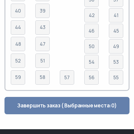
40
39
42
41
44
43
46
45
48
47
50
49
52
51
54
53
59
58
57
56
55
Завершить заказ ( Выбранные места:
0
)