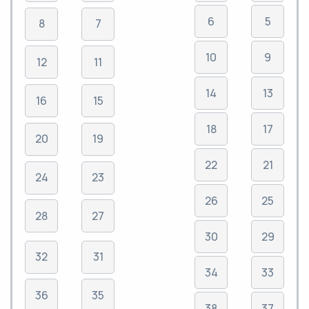
6
5
8
7
10
9
12
11
14
13
16
15
18
17
20
19
22
21
24
23
26
25
28
27
30
29
32
31
34
33
36
35
38
37