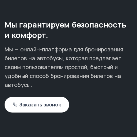
Мы гарантируем безопасность
и комфорт.
Мы — онлайн-платформа для бронирования
билетов на автобусы, которая предлагает
своим пользователям простой, быстрый и
удобный способ бронирования билетов на
автобусы.
Заказать звонок