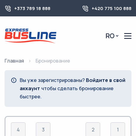
+373 789 18 888
+420 775 100 888
RO
Главная
Бронирование
Вы уже зарегистрированы?
Войдите в свой
аккаунт
чтобы сделать бронирование
быстрее.
4
3
2
1