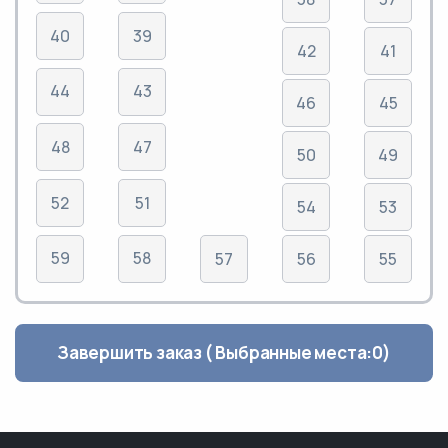
40
39
42
41
44
43
46
45
48
47
50
49
52
51
54
53
59
58
57
56
55
Завершить заказ ( Выбранные места:
0
)