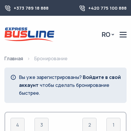
+373 789 18 888
+420 775 100 888
RO
Главная
Бронирование
Вы уже зарегистрированы?
Войдите в свой
аккаунт
чтобы сделать бронирование
быстрее.
4
3
2
1