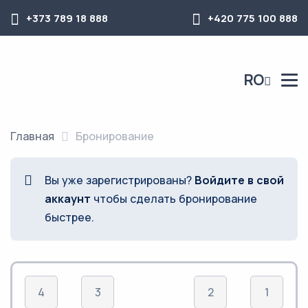
+373 789 18 888
+420 775 100 888
RO
Главная
Бронирование
Вы уже зарегистрированы?
Войдите в свой
аккаунт
чтобы сделать бронирование
быстрее.
4
3
2
1