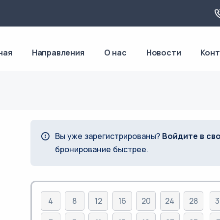
ная
Направления
О нас
Новости
Кон
Вы уже зарегистрированы?
Войдите в св
бронирование быстрее.
4
8
12
16
20
24
28
3