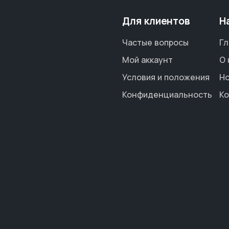
Для клиентов
Н
.
Частые вопросы
Гл
Мой аккаунт
О 
Условия и положения
Н
Конфиденциальность
Ко