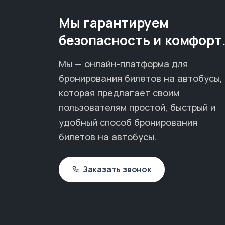
Мы гарантируем
безопасность и комфорт
Мы — онлайн-платформа для
бронирования билетов на автобусы,
которая предлагает своим
пользователям простой, быстрый и
удобный способ бронирования
билетов на автобусы.
Заказать звонок