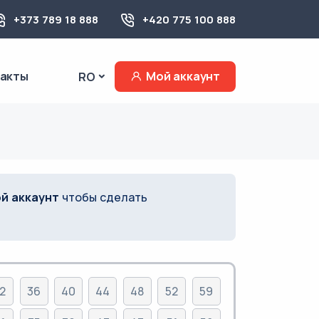
+373 789 18 888
+420 775 100 888
такты
Мой аккаунт
RO
ой аккаунт
чтобы сделать
2
36
40
44
48
52
59