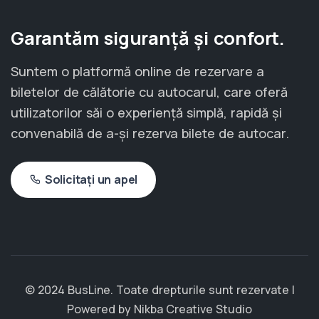
Garantăm siguranță și confort.
Suntem o platformă online de rezervare a
biletelor de călătorie cu autocarul, care oferă
utilizatorilor săi o experiență simplă, rapidă și
convenabilă de a-și rezerva bilete de autocar.
Solicitați un apel
© 2024 BusLine. Toate drepturile sunt rezervate |
Powered by
Nikba Creative Studio