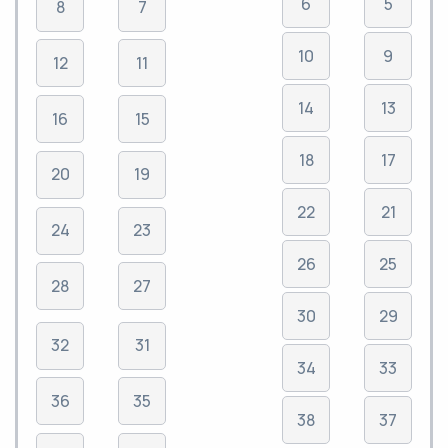
6
5
8
7
10
9
12
11
14
13
16
15
18
17
20
19
22
21
24
23
26
25
28
27
30
29
32
31
34
33
36
35
38
37