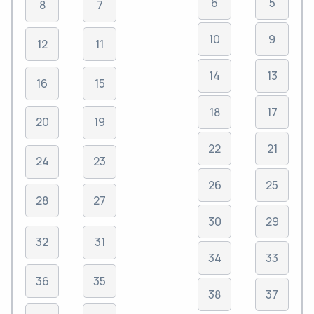
6
5
8
7
10
9
12
11
14
13
16
15
18
17
20
19
22
21
24
23
26
25
28
27
30
29
32
31
34
33
36
35
38
37