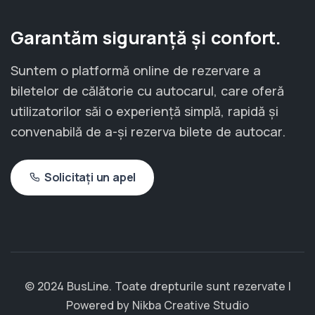
Garantăm siguranță și confort.
Suntem o platformă online de rezervare a
biletelor de călătorie cu autocarul, care oferă
utilizatorilor săi o experiență simplă, rapidă și
convenabilă de a-și rezerva bilete de autocar.
Solicitați un apel
© 2024 BusLine. Toate drepturile sunt rezervate |
Powered by
Nikba Creative Studio