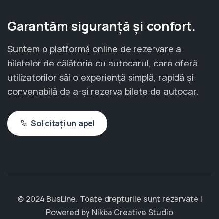
Garantăm siguranță și confort.
Suntem o platformă online de rezervare a
biletelor de călătorie cu autocarul, care oferă
utilizatorilor săi o experiență simplă, rapidă și
convenabilă de a-și rezerva bilete de autocar.
Solicitați un apel
© 2024 BusLine. Toate drepturile sunt rezervate |
Powered by
Nikba Creative Studio