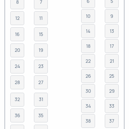
6
5
8
7
10
9
12
11
14
13
16
15
18
17
20
19
22
21
24
23
26
25
28
27
30
29
32
31
34
33
36
35
38
37