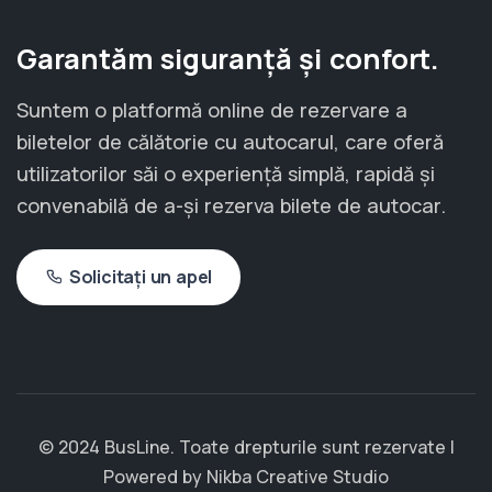
Garantăm siguranță și confort.
Suntem o platformă online de rezervare a
biletelor de călătorie cu autocarul, care oferă
utilizatorilor săi o experiență simplă, rapidă și
convenabilă de a-și rezerva bilete de autocar.
Solicitați un apel
© 2024 BusLine. Toate drepturile sunt rezervate |
Powered by
Nikba Creative Studio