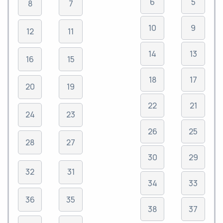
6
5
8
7
10
9
12
11
14
13
16
15
18
17
20
19
22
21
24
23
26
25
28
27
30
29
32
31
34
33
36
35
38
37