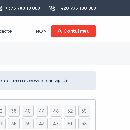
+373 789 18 888
+420 775 100 888
tacte
Contul meu
RO
efectua o rezervare mai rapidă.
2
36
40
44
48
52
59
1
35
39
43
47
51
58