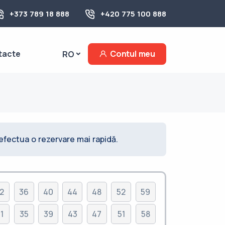
+373 789 18 888
+420 775 100 888
tacte
Contul meu
RO
efectua o rezervare mai rapidă.
2
36
40
44
48
52
59
1
35
39
43
47
51
58