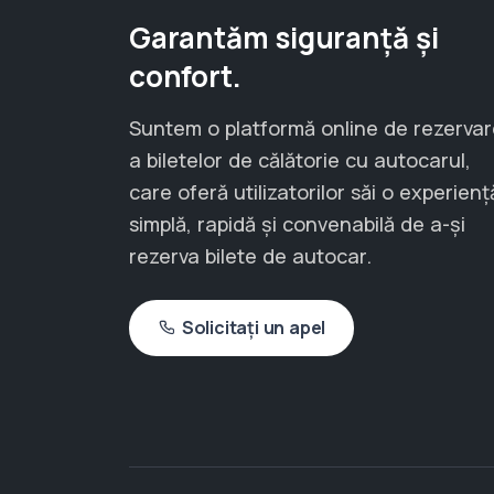
Garantăm siguranță și
confort.
Suntem o platformă online de rezerva
a biletelor de călătorie cu autocarul,
care oferă utilizatorilor săi o experienț
simplă, rapidă și convenabilă de a-și
rezerva bilete de autocar.
Solicitați un apel