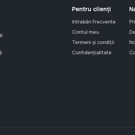
Pentru clienți
N
Intrebări Frecvente
Pr
Contul meu
De
re
Termeni și condiții
No
ă
Confidențialitate
Co